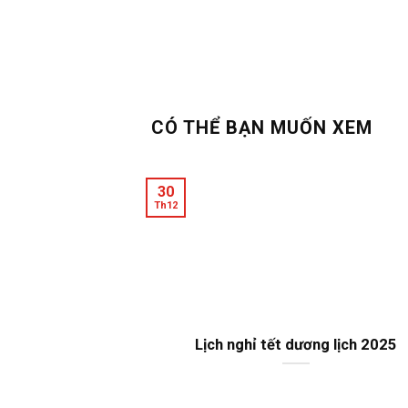
CÓ THỂ BẠN MUỐN XEM
30
Th12
Lịch nghỉ tết dương lịch 2025