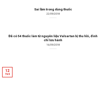
Sai lầm trong dùng thuốc
22/09/2018
Đã có 54 thuốc làm từ nguyên liệu Valsartan bị thu hồi, đình
chỉ lưu hành
16/09/2018
12
Th9