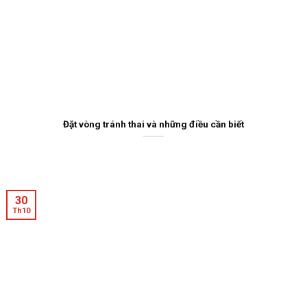
Đặt vòng tránh thai và những điều cần biết
30
Th10