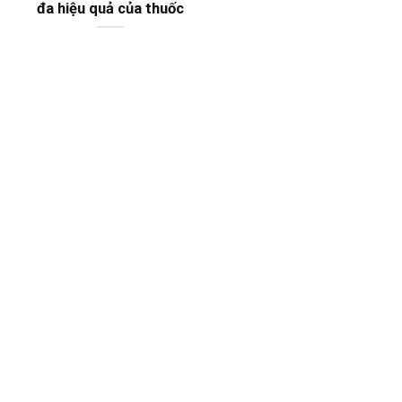
đa hiệu quả của thuốc