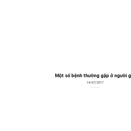
Một số bệnh thường gặp ở người g
14/07/2017