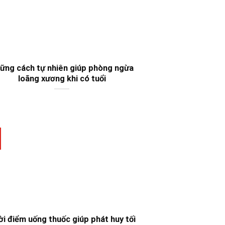
ững cách tự nhiên giúp phòng ngừa
loãng xương khi có tuổi
i điểm uống thuốc giúp phát huy tối