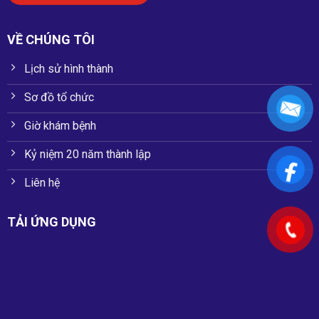
VỀ CHÚNG TÔI
Lịch sử hình thành
Sơ đồ tổ chức
Giờ khám bệnh
Kỷ niệm 20 năm thành lập
Liên hệ
TẢI ỨNG DỤNG