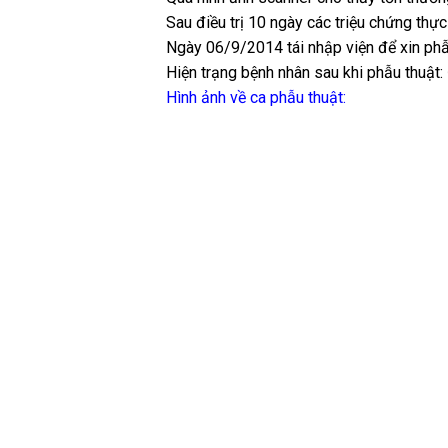
Sau điều trị 10 ngày các triệu chứng thự
Ngày 06/9/2014 tái nhập viện để xin phẫ
Hiện trạng bệnh nhân sau khi phẫu thuật:
Hình ảnh về ca phẫu thuật: