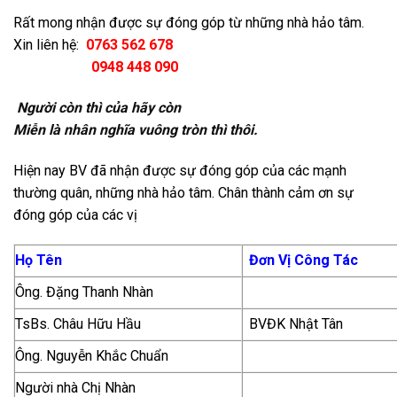
Rất mong nhận được sự đóng góp từ những nhà hảo tâm.
Xin liên hệ:
0763 562 678
0948 448 090
Người còn thì của hãy còn
Miễn là nhân nghĩa vuông tròn thì thôi.
Hiện nay BV đã nhận được sự đóng góp của các mạnh
thường quân, những nhà hảo tâm. Chân thành cảm ơn sự
đóng góp của các vị
Họ Tên
Đơn Vị Công Tác
Ông. Đặng Thanh Nhàn
TsBs. Châu Hữu Hầu
BVĐK Nhật Tân
Ông. Nguyễn Khắc Chuẩn
Người nhà Chị Nhàn