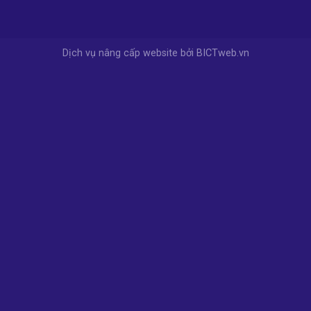
Dịch vụ nâng cấp website
bởi
BICTweb.vn