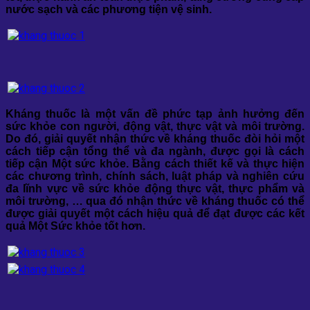
nước sạch và các phương tiện vệ sinh.
Kháng thuốc là một vấn đề phức tạp ảnh hưởng đến
sức khỏe con người, động vật, thực vật và môi trường.
Do đó, giải quyết nhận thức về kháng thuốc đòi hỏi một
cách tiếp cận tổng thể và đa ngành, được gọi là cách
tiếp cận Một sức khỏe. Bằng cách thiết kế và thực hiện
các chương trình, chính sách, luật pháp và nghiên cứu
đa lĩnh vực về sức khỏe động thực vật, thực phẩm và
môi trường, … qua đó nhận thức về kháng thuốc có thể
được giải quyết một cách hiệu quả để đạt được các kết
quả Một Sức khỏe tốt hơn.