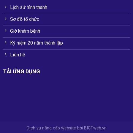
Lịch sử hình thành
Sơ đồ tổ chức
Giờ khám bệnh
Kỷ niệm 20 năm thành lập
Liên hệ
TẢI ỨNG DỤNG
Dịch vụ nâng cấp website
bởi
BICTweb.vn