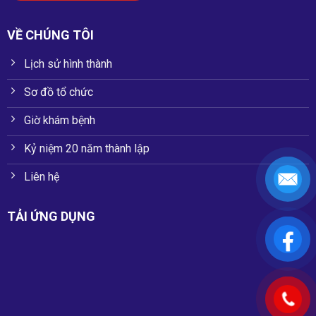
VỀ CHÚNG TÔI
Lịch sử hình thành
Sơ đồ tổ chức
Giờ khám bệnh
Kỷ niệm 20 năm thành lập
Liên hệ
TẢI ỨNG DỤNG